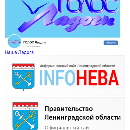
Наша Ладога