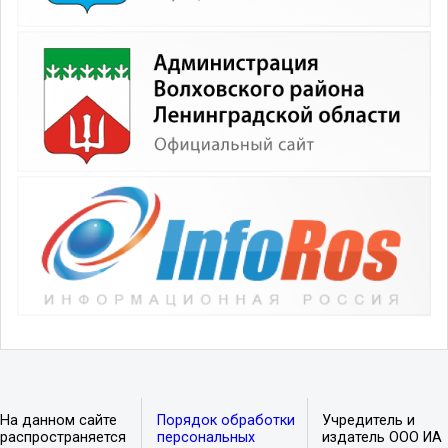
На данном сайте
Порядок обработки
Учредитель и
распространяется
персональных
издатель ООО ИА