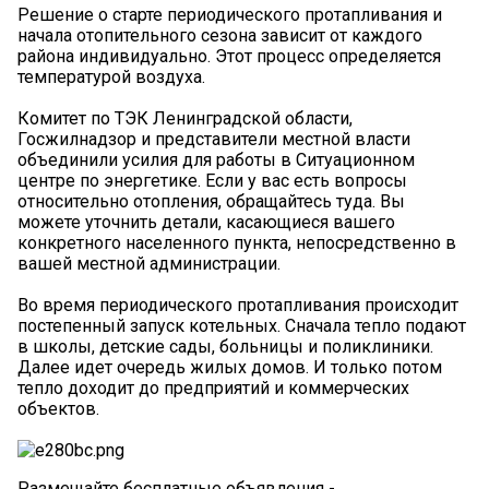
Решение о старте периодического протапливания и
начала отопительного сезона зависит от каждого
района индивидуально. Этот процесс определяется
температурой воздуха.
Комитет по ТЭК Ленинградской области,
Госжилнадзор и представители местной власти
объединили усилия для работы в Ситуационном
центре по энергетике. Если у вас есть вопросы
относительно отопления, обращайтесь туда. Вы
можете уточнить детали, касающиеся вашего
конкретного населенного пункта, непосредственно в
вашей местной администрации.
Во время периодического протапливания происходит
постепенный запуск котельных. Сначала тепло подают
в школы, детские сады, больницы и поликлиники.
Далее идет очередь жилых домов. И только потом
тепло доходит до предприятий и коммерческих
объектов.
Размещайте бесплатные объявления -