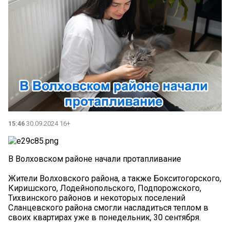
15:46
30.09.2024 16+
В Волховском районе начали протапливание
Жители Волховского района, а также Бокситогорского,
Киришского, Лодейнопольского, Подпорожского,
Тихвинского районов и некоторых поселений
Сланцевского района смогли насладиться теплом в
своих квартирах уже в понедельник, 30 сентября.