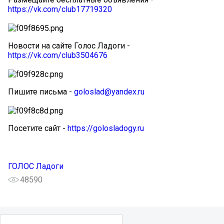
https://vk.com/club17719320
Новости на сайте Голос Ладоги -
https://vk.com/club3504676
Пишите письма -
goloslad@yandex.ru
Посетите сайт -
https://golosladogy.ru
ГОЛОС Ладоги
48590