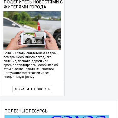
ПОДЕЛИТЕСЬ НОВОСТЯМИ С
ЖИТЕЛЯМИ ГОРОДА
Если Вы стали свидетелем аварии,
пожара, необычного погодного
явления, провала дороги или
прорыва теплотрассы, сообщите об
этом в ленте народных новостей.
Загружайте фотографии через
специальную форму.
ДОБАВИТЬ НОВОСТЬ
ПОЛЕЗНЫЕ РЕСУРСЫ