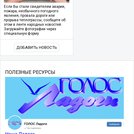
Если Вы стали свидетелем аварии,
пожара, необычного погодного
явления, провала дороги или
прорыва теплотрассы, сообщите об
этом в ленте народных новостей.
Загружайте фотографии через
специальную форму.
ДОБАВИТЬ НОВОСТЬ
ПОЛЕЗНЫЕ РЕСУРСЫ