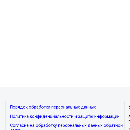
Порядок обработки персональных данных
Политика конфиденциальности и защиты информации
Согласие на обработку персональных данных обратной