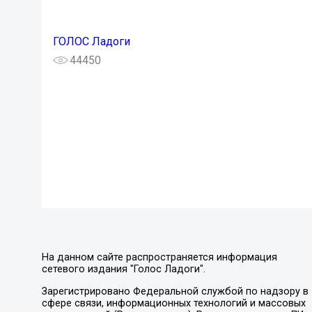
ГОЛОС Ладоги
44450
На данном сайте распространяется информация
сетевого издания "Голос Ладоги".
Зарегистрировано Федеральной службой по надзору в
сфере связи, информационных технологий и массовых