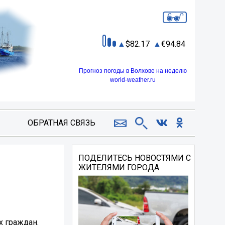
82.17
94.84
Прогноз погоды в Волхове на неделю
world-weather.ru
ОБРАТНАЯ СВЯЗЬ
ПОДЕЛИТЕСЬ НОВОСТЯМИ С
ЖИТЕЛЯМИ ГОРОДА
х граждан.