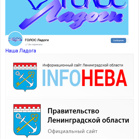
Наша Ладога