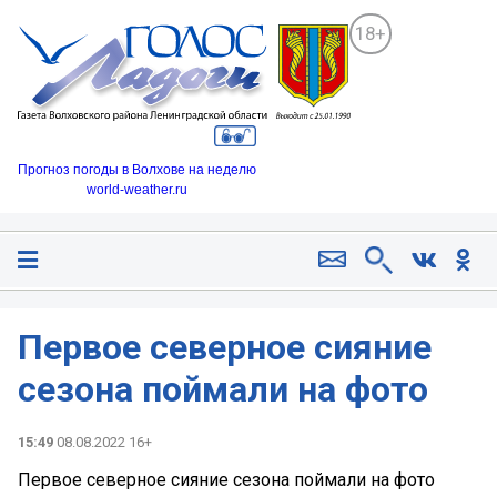
18+
Прогноз погоды в Волхове на неделю
world-weather.ru
Первое северное сияние
сезона поймали на фото
15:49
08.08.2022 16+
Первое северное сияние сезона поймали на фото