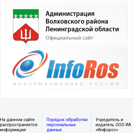
На данном сайте
Порядок обработки
Учредитель и
распространяется
персональных
издатель ООО ИА
информация
данных
«Инфорос».