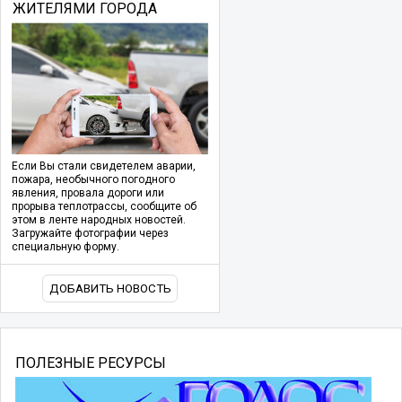
ЖИТЕЛЯМИ ГОРОДА
Если Вы стали свидетелем аварии,
пожара, необычного погодного
явления, провала дороги или
прорыва теплотрассы, сообщите об
этом в ленте народных новостей.
Загружайте фотографии через
специальную форму.
ДОБАВИТЬ НОВОСТЬ
ПОЛЕЗНЫЕ РЕСУРСЫ