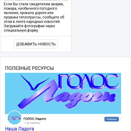
Если Вы стали свидетелем аварии,
пожара, необычного погодного
явления, провала дороги или
прорыва теплотрассы, сообщите об
этом в ленте народных новостей.
Загружайте фотографии через
специальную форму.
ДОБАВИТЬ НОВОСТЬ
ПОЛЕЗНЫЕ РЕСУРСЫ
Наша Ладога