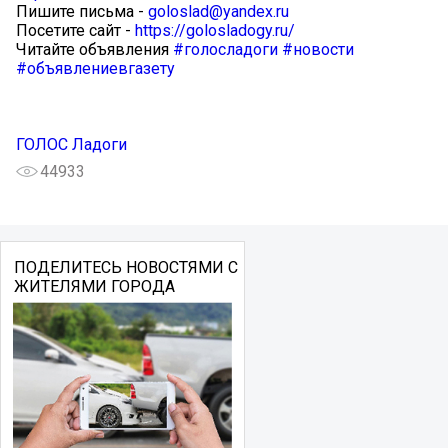
Пишите письма -
goloslad@yandex.ru
Посетите сайт -
https://golosladogy.ru/
Читайте объявления
#голосладоги
#новости
#объявлениевгазету
ГОЛОС Ладоги
44933
ПОДЕЛИТЕСЬ НОВОСТЯМИ С
ЖИТЕЛЯМИ ГОРОДА