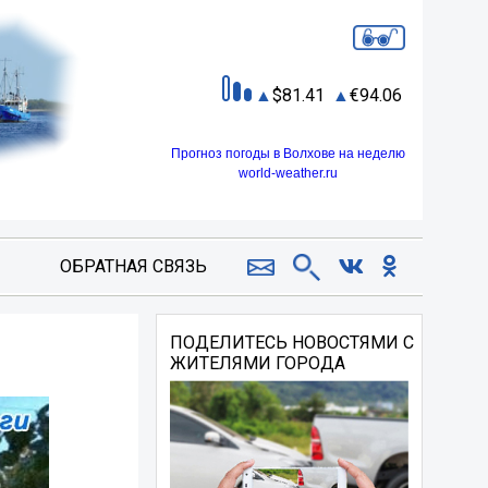
81.41
94.06
Прогноз погоды в Волхове на неделю
world-weather.ru
ОБРАТНАЯ СВЯЗЬ
ПОДЕЛИТЕСЬ НОВОСТЯМИ С
ЖИТЕЛЯМИ ГОРОДА