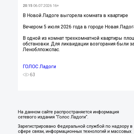
20:15
06.07.2026 16+
В Новой Ладоге выгорела комната в квартире
Вечером 5 июля 2026 года в городе Новая Ладог
В одной из комнат трехкомнатной квартиры пл
обстановки. Для ликвидации возгорания были з
Леноблпожспас.
ГОЛОС Ладоги
63
На данном сайте распространяется информация
сетевого издания "Голос Ладоги".
Зарегистрировано Федеральной службой по надзору в
сфере связи, информационных технологий и массовых