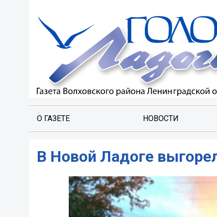
О ГАЗЕТЕ
НОВОСТИ
В Новой Ладоге выгорел