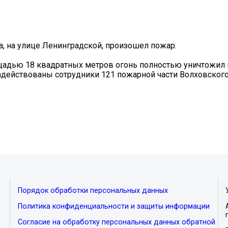
а, на улице Ленинградской, произошел пожар.
ощадью 18 квадратных метров огонь полностью уничтожил
адействованы сотрудники 121 пожарной части Волховского
Порядок обработки персональных данных
Политика конфиденциальности и защиты информации
Согласие на обработку персональных данных обратной