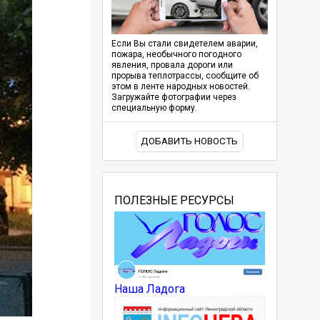
Если Вы стали свидетелем аварии,
пожара, необычного погодного
явления, провала дороги или
прорыва теплотрассы, сообщите об
этом в ленте народных новостей.
Загружайте фотографии через
специальную форму.
ДОБАВИТЬ НОВОСТЬ
ПОЛЕЗНЫЕ РЕСУРСЫ
Наша Ладога