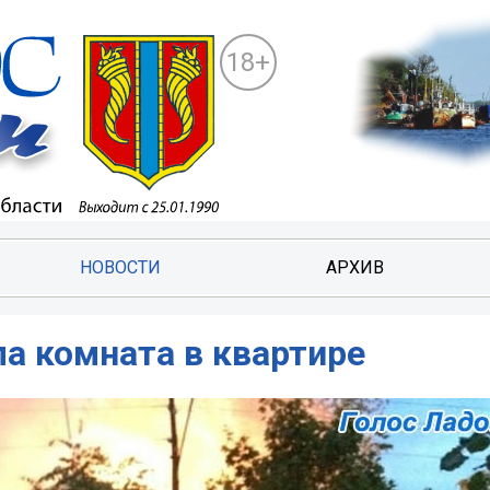
18+
НОВОСТИ
АРХИВ
а комната в квартире