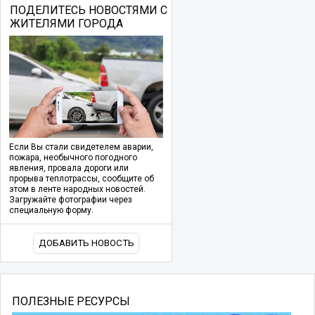
ПОДЕЛИТЕСЬ НОВОСТЯМИ С
ЖИТЕЛЯМИ ГОРОДА
Если Вы стали свидетелем аварии,
пожара, необычного погодного
явления, провала дороги или
прорыва теплотрассы, сообщите об
этом в ленте народных новостей.
Загружайте фотографии через
специальную форму.
ДОБАВИТЬ НОВОСТЬ
ПОЛЕЗНЫЕ РЕСУРСЫ