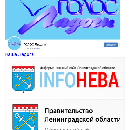
Наша Ладога