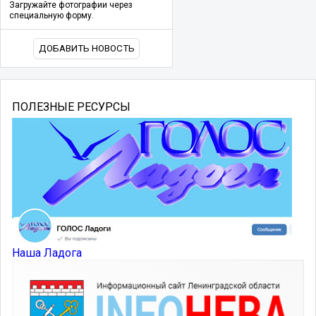
Загружайте фотографии через
специальную форму.
ДОБАВИТЬ НОВОСТЬ
ПОЛЕЗНЫЕ РЕСУРСЫ
Наша Ладога