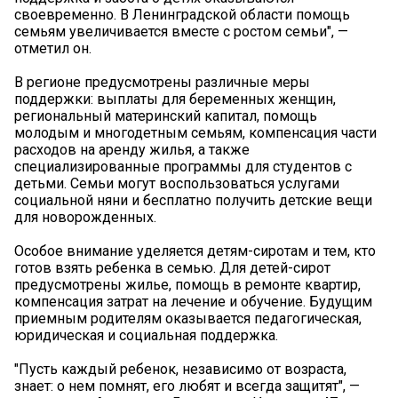
своевременно. В Ленинградской области помощь
семьям увеличивается вместе с ростом семьи", —
отметил он.
В регионе предусмотрены различные меры
поддержки: выплаты для беременных женщин,
региональный материнский капитал, помощь
молодым и многодетным семьям, компенсация части
расходов на аренду жилья, а также
специализированные программы для студентов с
детьми. Семьи могут воспользоваться услугами
социальной няни и бесплатно получить детские вещи
для новорожденных.
Особое внимание уделяется детям-сиротам и тем, кто
готов взять ребенка в семью. Для детей-сирот
предусмотрены жилье, помощь в ремонте квартир,
компенсация затрат на лечение и обучение. Будущим
приемным родителям оказывается педагогическая,
юридическая и социальная поддержка.
"Пусть каждый ребенок, независимо от возраста,
знает: о нем помнят, его любят и всегда защитят", —