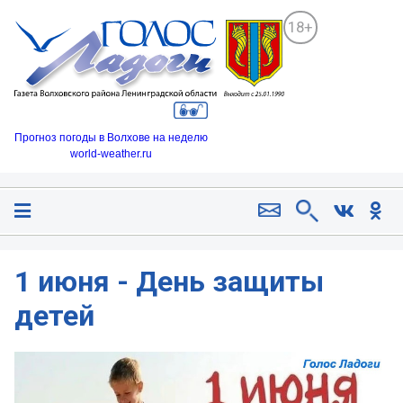
18+
Прогноз погоды в Волхове на неделю
world-weather.ru
1 июня - День защиты
детей