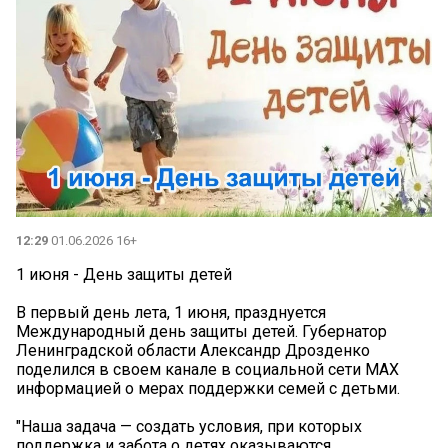
12:29
01.06.2026 16+
1 июня - День защиты детей
В первый день лета, 1 июня, празднуется
Международный день защиты детей. Губернатор
Ленинградской области Александр Дрозденко
поделился в своем канале в социальной сети MAX
информацией о мерах поддержки семей с детьми.
"Наша задача — создать условия, при которых
поддержка и забота о детях оказываются