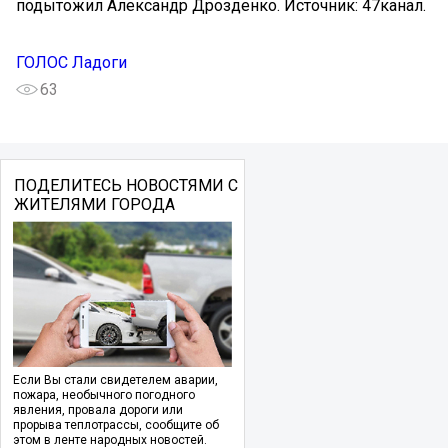
подытожил Александр Дрозденко. Источник: 47канал.
ГОЛОС Ладоги
63
ПОДЕЛИТЕСЬ НОВОСТЯМИ С
ЖИТЕЛЯМИ ГОРОДА
Если Вы стали свидетелем аварии,
пожара, необычного погодного
явления, провала дороги или
прорыва теплотрассы, сообщите об
этом в ленте народных новостей.