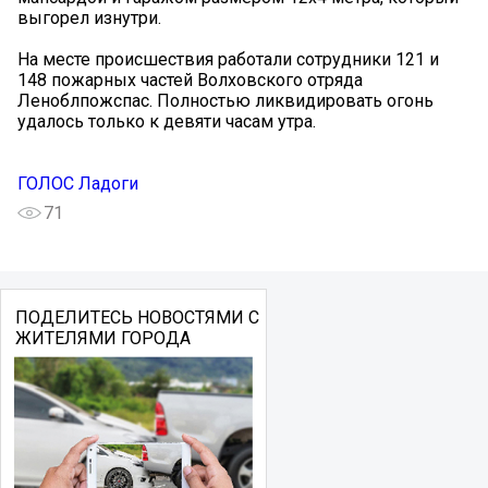
выгорел изнутри.
На месте происшествия работали сотрудники 121 и
148 пожарных частей Волховского отряда
Леноблпожспас. Полностью ликвидировать огонь
удалось только к девяти часам утра.
ГОЛОС Ладоги
71
ПОДЕЛИТЕСЬ НОВОСТЯМИ С
ЖИТЕЛЯМИ ГОРОДА