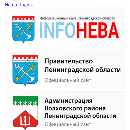
Наша Ладога