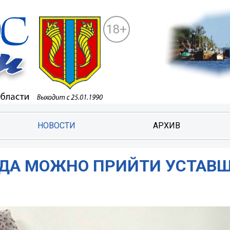
18+
НОВОСТИ
АРХИВ
КУДА МОЖНО ПРИЙТИ УСТАВ