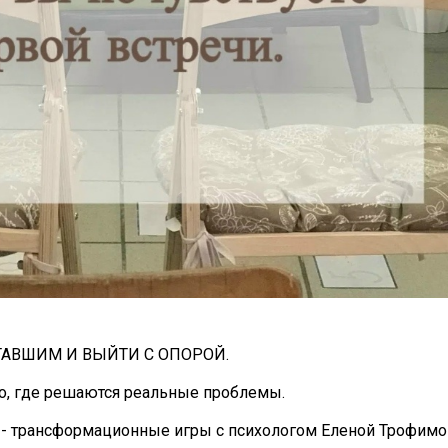
СТАВШИМ И ВЫЙТИ С ОПОРОЙ.
о, где решаются реальные проблемы.
е - трансформационные игры с психологом Еленой Трофимо