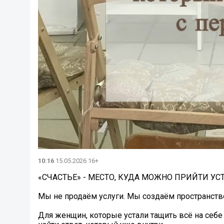
10:16
15.05.2026 16+
«СЧАСТЬЕ» - МЕСТО, КУДА МОЖНО ПРИЙТИ У
Мы не продаём услуги. Мы создаём пространств
Для женщин, которые устали тащить всё на себ