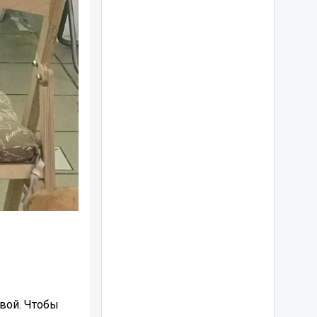
вой. Чтобы