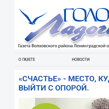
О ГАЗЕТЕ
НОВОСТИ
«СЧАСТЬЕ» - МЕСТО, 
ВЫЙТИ С ОПОРОЙ.