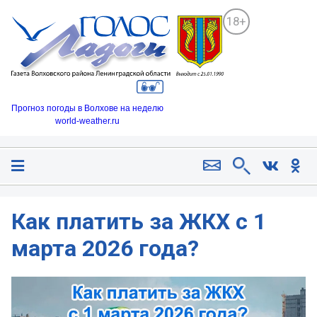
18+
Прогноз погоды в Волхове на неделю
world-weather.ru
Как платить за ЖКХ с 1
марта 2026 года?