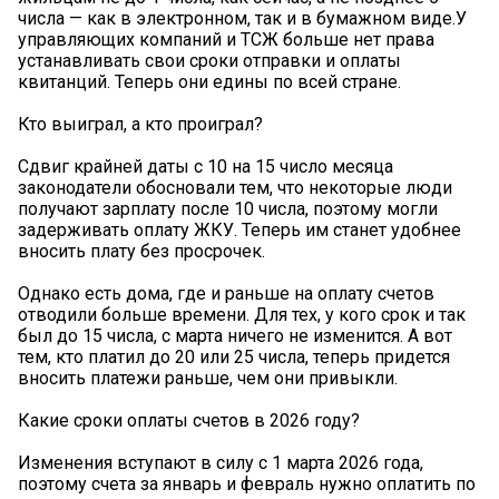
числа — как в электронном, так и в бумажном виде.У
управляющих компаний и ТСЖ больше нет права
устанавливать свои сроки отправки и оплаты
квитанций. Теперь они едины по всей стране.
Кто выиграл, а кто проиграл?
Сдвиг крайней даты с 10 на 15 число месяца
законодатели обосновали тем, что некоторые люди
получают зарплату после 10 числа, поэтому могли
задерживать оплату ЖКУ. Теперь им станет удобнее
вносить плату без просрочек.
Однако есть дома, где и раньше на оплату счетов
отводили больше времени. Для тех, у кого срок и так
был до 15 числа, с марта ничего не изменится. А вот
тем, кто платил до 20 или 25 числа, теперь придется
вносить платежи раньше, чем они привыкли.
Какие сроки оплаты счетов в 2026 году?
Изменения вступают в силу с 1 марта 2026 года,
поэтому счета за январь и февраль нужно оплатить по