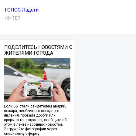
ГОЛОС Ладоги
101
ПОДЕЛИТЕСЬ НОВОСТЯМИ С
ЖИТЕЛЯМИ ГОРОДА
Если Вы стали свидетелем аварии,
пожара, необычного погодного
явления, провала дороги или
прорыва теплотрассы, сообщите об
этом в ленте народных новостей.
Загружайте фотографии через
специальную форму.