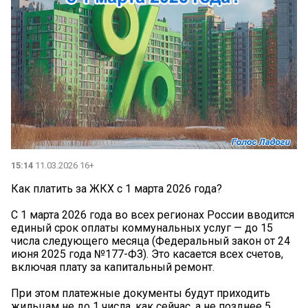
15:14
11.03.2026 16+
Как платить за ЖКХ с 1 марта 2026 года?
С 1 марта 2026 года во всех регионах России вводится
единый срок оплаты коммунальных услуг — до 15
числа следующего месяца (Федеральный закон от 24
июня 2025 года №177-ФЗ). Это касается всех счетов,
включая плату за капитальный ремонт.
При этом платежные документы будут приходить
жильцам не до 1 числа, как сейчас, а не позднее 5