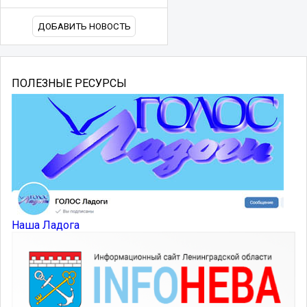
ДОБАВИТЬ НОВОСТЬ
ПОЛЕЗНЫЕ РЕСУРСЫ
Наша Ладога