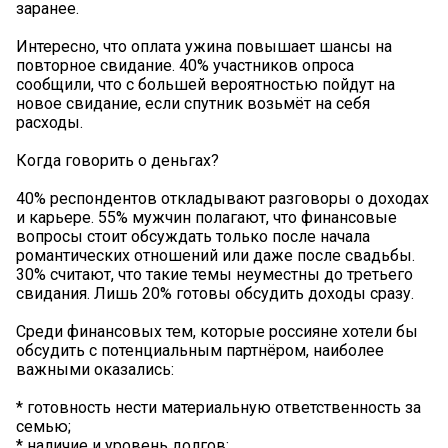
заранее.
Интересно, что оплата ужина повышает шансы на
повторное свидание. 40% участников опроса
сообщили, что с большей вероятностью пойдут на
новое свидание, если спутник возьмёт на себя
расходы.
Когда говорить о деньгах?
40% респондентов откладывают разговоры о доходах
и карьере. 55% мужчин полагают, что финансовые
вопросы стоит обсуждать только после начала
романтических отношений или даже после свадьбы.
30% считают, что такие темы неуместны до третьего
свидания. Лишь 20% готовы обсудить доходы сразу.
Среди финансовых тем, которые россияне хотели бы
обсудить с потенциальным партнёром, наиболее
важными оказались:
* готовность нести материальную ответственность за
семью;
* наличие и уровень долгов;