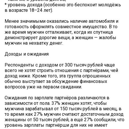
* уровень дохода (особенно это беспокоит молодёжь
в возрасте 18–24 лет).
Менее значимыми оказались наличие автомобиля и
готовность оформлять совместное имущество. В то
же время мужчин отталкивает, когда их спутница
демонстрирует дорогие вещи, а женщин — жалобы
мужчин на нехватку денег.
Доходы и ожидания
Респонденты с доходом от 300 тысяч рублей чаще
всего не хотят строить отношения с партнёрами, чей
доход ниже. Кроме того, эта группа опрошенных
обычно выступает за обсуждение финансовых
вопросов уже на первом свидании.
Ожидания по зарплате партнёров различаются в
зависимости от пола. 37% женщин хотят, чтобы
мужчина зарабатывал от 150 тысяч рублей в месяц, в
то время как 27% мужчин считают достаточным доход
женщины от 50 тысяч рублей, а ещё 27% сообщили, что
уровень зарплаты партнёрши для них не имеет