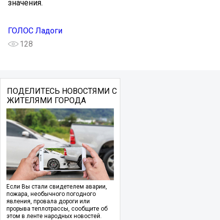
значения.
ГОЛОС Ладоги
128
ПОДЕЛИТЕСЬ НОВОСТЯМИ С
ЖИТЕЛЯМИ ГОРОДА
Если Вы стали свидетелем аварии,
пожара, необычного погодного
явления, провала дороги или
прорыва теплотрассы, сообщите об
этом в ленте народных новостей.