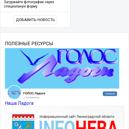
Загружайте фотографии через
специальную форму.
ДОБАВИТЬ НОВОСТЬ
ПОЛЕЗНЫЕ РЕСУРСЫ
Наша Ладога