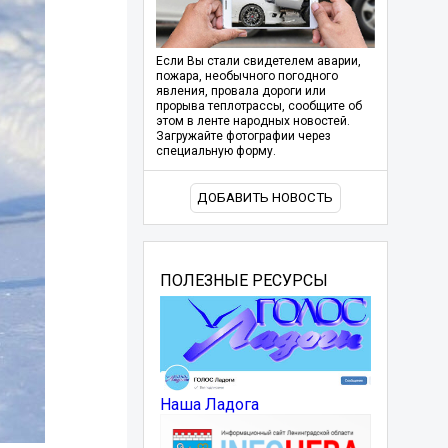
Если Вы стали свидетелем аварии,
пожара, необычного погодного
явления, провала дороги или
прорыва теплотрассы, сообщите об
этом в ленте народных новостей.
Загружайте фотографии через
специальную форму.
ДОБАВИТЬ НОВОСТЬ
ПОЛЕЗНЫЕ РЕСУРСЫ
Наша Ладога