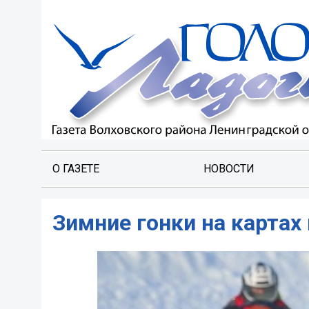
О ГАЗЕТЕ
НОВОСТИ
Зимние гонки на картах