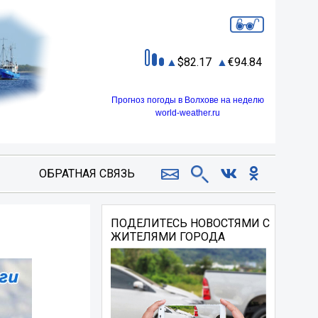
82.17
94.84
Прогноз погоды в Волхове на неделю
world-weather.ru
ОБРАТНАЯ СВЯЗЬ
ПОДЕЛИТЕСЬ НОВОСТЯМИ С
ЖИТЕЛЯМИ ГОРОДА