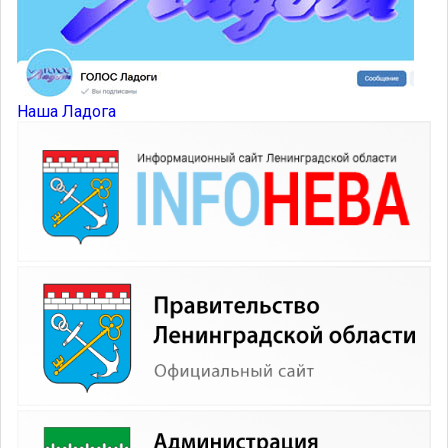
Наша Ладога