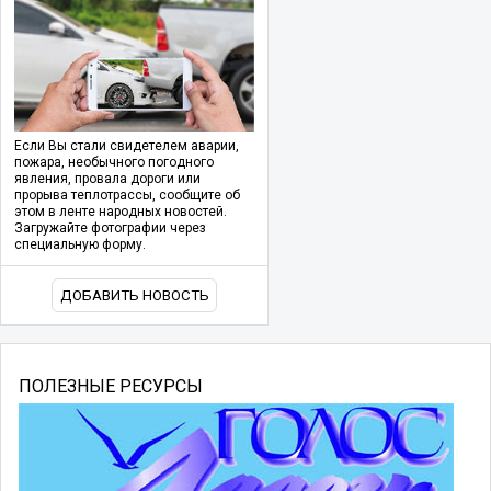
Если Вы стали свидетелем аварии,
пожара, необычного погодного
явления, провала дороги или
прорыва теплотрассы, сообщите об
этом в ленте народных новостей.
Загружайте фотографии через
специальную форму.
ДОБАВИТЬ НОВОСТЬ
ПОЛЕЗНЫЕ РЕСУРСЫ