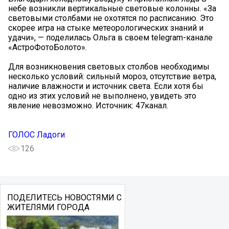
небе возникли вертикальные световые колонны. «За
световыми столбами не охотятся по расписанию. Это
скорее игра на стыке метеорологических знаний и
удачи», — поделилась Ольга в своем telegram-канале
«АстроФотоБолото».
Для возникновения световых столбов необходимы
несколько условий: сильный мороз, отсутствие ветра,
наличие влажности и источник света. Если хотя бы
одно из этих условий не выполнено, увидеть это
явление невозможно. Источник: 47канал.
ГОЛОС Ладоги
126
ПОДЕЛИТЕСЬ НОВОСТЯМИ С
ЖИТЕЛЯМИ ГОРОДА