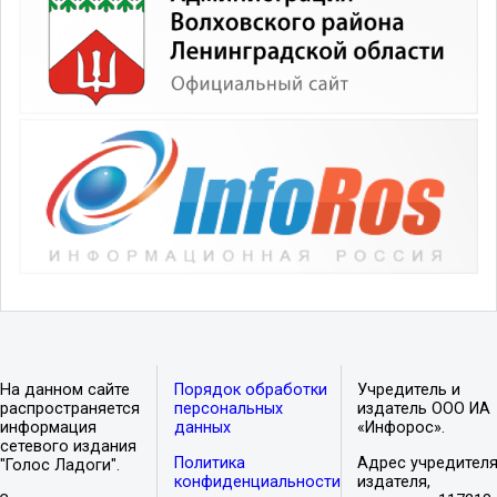
На данном сайте
Порядок обработки
Учредитель и
распространяется
персональных
издатель ООО ИА
информация
данных
«Инфорос».
сетевого издания
Политика
Адрес учредителя
"Голос Ладоги".
конфиденциальности
издателя,