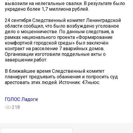
вывозили на нелегальные свалки. В результате было
украдено более 1,7 миллиона рублей.
24 сентября Следственный комитет Ленинградской
области сообщил, что было возбуждено уголовное
дело о мошенничестве. По данным следствия, в
рамках национального проекта «Формирование
комфортной городской среды» был заключён
контракт на расселение 7 аварийных домов.
Организации изготовили поддельные акты о
завершении работ.
В ближайшее время Следственный комитет
планирует предъявить обвинения и попросить суд
арестовать этих людей. Источник: 47ньюс.
ГОЛОС Ладоги
218