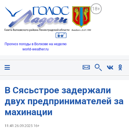
18+
Прогноз погоды в Волхове на неделю
world-weather.ru
В Сясьстрое задержали
двух предпринимателей за
махинации
11:41
26.09.2025 16+