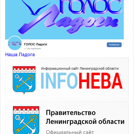
Наша Ладога