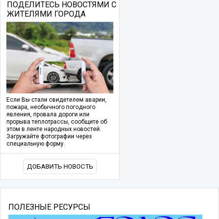
ПОДЕЛИТЕСЬ НОВОСТЯМИ С
ЖИТЕЛЯМИ ГОРОДА
Если Вы стали свидетелем аварии,
пожара, необычного погодного
явления, провала дороги или
прорыва теплотрассы, сообщите об
этом в ленте народных новостей.
Загружайте фотографии через
специальную форму.
ДОБАВИТЬ НОВОСТЬ
ПОЛЕЗНЫЕ РЕСУРСЫ