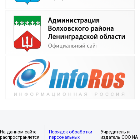
На данном сайте
Порядок обработки
Учредитель и
распространяется
персональных
издатель ООО ИА