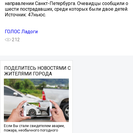
направлении Санкт-Петербурга. Очевидцы сообщили о
шести пострадавших, среди которых были двое детей.
Источник: 47ньюс.
ГОЛОС Ладоги
212
ПОДЕЛИТЕСЬ НОВОСТЯМИ С
ЖИТЕЛЯМИ ГОРОДА
Если Вы стали свидетелем аварии,
пожара, необычного погодного