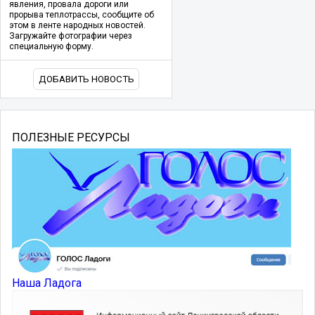
явления, провала дороги или
прорыва теплотрассы, сообщите об
этом в ленте народных новостей.
Загружайте фотографии через
специальную форму.
ДОБАВИТЬ НОВОСТЬ
ПОЛЕЗНЫЕ РЕСУРСЫ
Наша Ладога